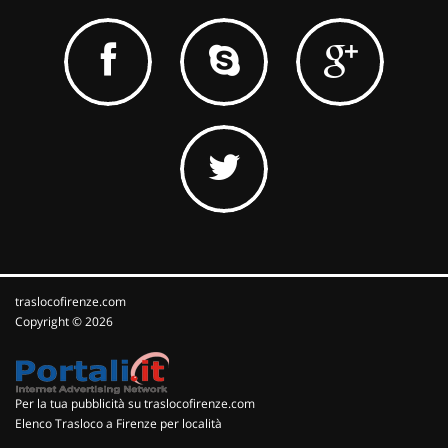
traslocofirenze.com
Copyright © 2026
Per la tua pubblicità su traslocofirenze.com
Elenco Trasloco a Firenze per località