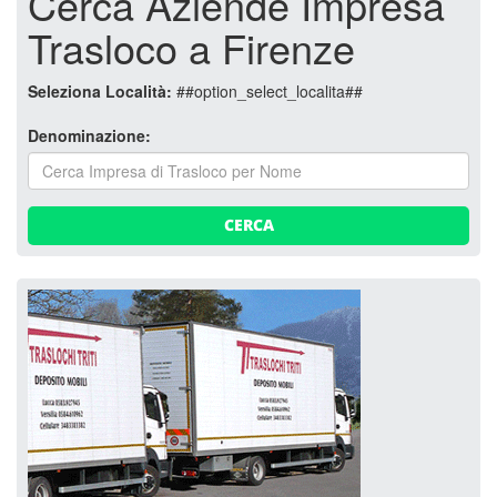
Cerca Aziende Impresa
Trasloco a Firenze
Seleziona Località:
##option_select_localita##
Denominazione:
CERCA