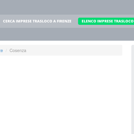
CERCA IMPRESE TRASLOCO A FIRENZE
ELENCO IMPRESE TRASLOCO 
ze
Cosenza