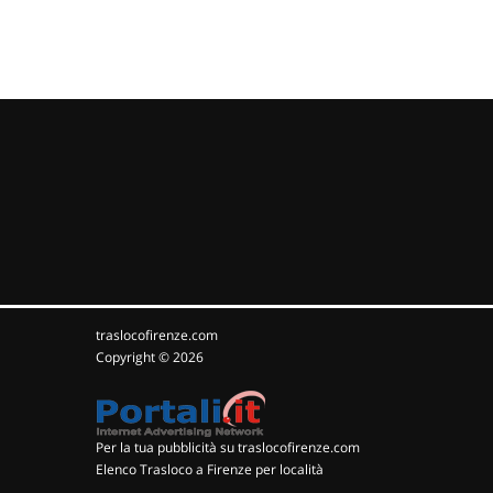
traslocofirenze.com
Copyright © 2026
Per la tua pubblicità su traslocofirenze.com
Elenco Trasloco a Firenze per località